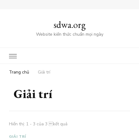
sdwa.org
Website kiến thức chuẩn mọi ngày
Trang chủ
Giải trí
Giải trí
Hiển thị: 1 - 3 của 3 kết quả
GIẢI TRÍ