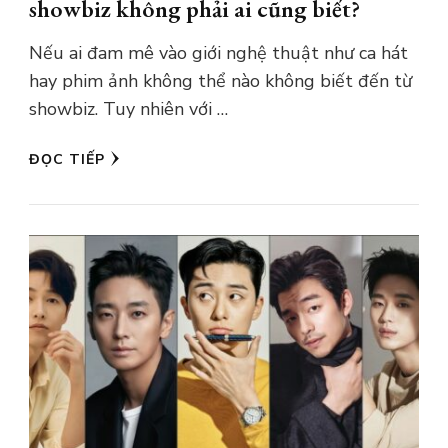
showbiz không phải ai cũng biết?
Nếu ai đam mê vào giới nghệ thuật như ca hát
hay phim ảnh không thể nào không biết đến từ
showbiz. Tuy nhiên với …
ĐỌC TIẾP