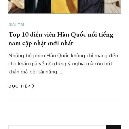
GIẢI TRÍ
Top 10 diễn viên Hàn Quốc nổi tiếng
nam cập nhật mới nhất
Những bộ phim Hàn Quốc không chỉ mang đến
cho khán giả về nội dung ý nghĩa mà còn hút
khán giả bởi tài năng …
ĐỌC TIẾP