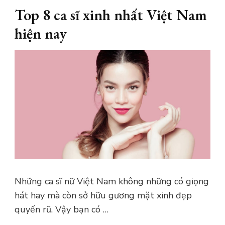
Top 8 ca sĩ xinh nhất Việt Nam
hiện nay
Những ca sĩ nữ Việt Nam không những có giọng
hát hay mà còn sở hữu gương mặt xinh đẹp
quyến rũ. Vậy bạn có …