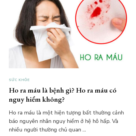
SỨC KHỎE
Ho ra máu là bệnh gì? Ho ra máu có
nguy hiểm không?
Ho ra máu là một hiện tượng bất thường cảnh
báo nguyên nhân nguy hiểm ở hệ hô hấp. Và
nhiều người thường chủ quan …