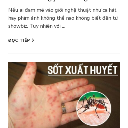
Nếu ai đam mê vào giới nghệ thuật như ca hát
hay phim ảnh không thể nào không biết đến từ
showbiz. Tuy nhiên với …
ĐỌC TIẾP