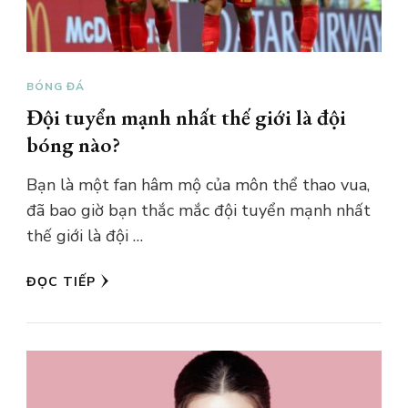
BÓNG ĐÁ
Đội tuyển mạnh nhất thế giới là đội
bóng nào?
Bạn là một fan hâm mộ của môn thể thao vua,
đã bao giờ bạn thắc mắc đội tuyển mạnh nhất
thế giới là đội …
ĐỌC TIẾP