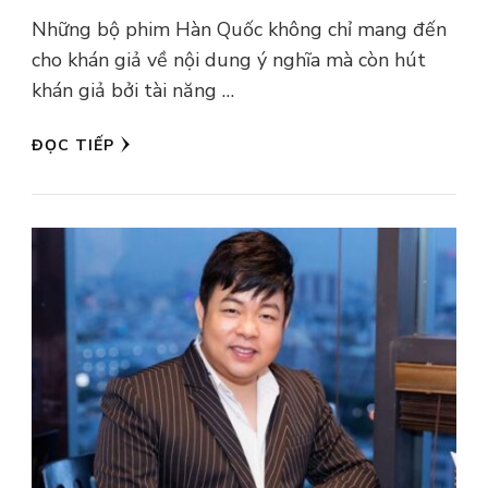
Những bộ phim Hàn Quốc không chỉ mang đến
cho khán giả về nội dung ý nghĩa mà còn hút
khán giả bởi tài năng …
ĐỌC TIẾP