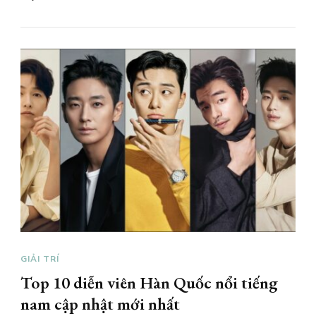
GIẢI TRÍ
Top 10 diễn viên Hàn Quốc nổi tiếng
nam cập nhật mới nhất