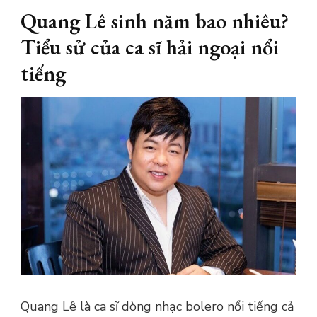
Quang Lê sinh năm bao nhiêu?
Tiểu sử của ca sĩ hải ngoại nổi
tiếng
Quang Lê là ca sĩ dòng nhạc bolero nổi tiếng cả