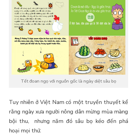
Tết đoan ngọ với nguồn gốc là ngày diệt sâu bọ
Tuy nhiên ở Việt Nam có một truyền thuyết kể
rằng ngày xưa người nông dân mừng mùa màng
bội thu, nhưng năm đó sâu bọ kéo đến phá
hoại mọi thứ.