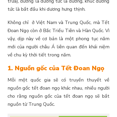
trưa), dương là dương tức là dương, khúc dương
tức là bắt đầu khi dương hưng thịnh.
Không chỉ ở Việt Nam và Trung Quốc, mà Tết
Đoan Ngọ còn ở Bắc Triều Tiên và Hàn Quốc. Vì
vậy, dịp này về cơ bản là một phong tục năm
mới của người châu Á liên quan đến khái niệm
về chu kỳ thời tiết trong năm.
1. Nguồn gốc của Tết Đoan Ngọ
Mỗi một quốc gia sẽ có truyền thuyết về
nguồn gốc tết đoan ngọ khác nhau, nhiều người
cho rằng nguồn gốc của tết đoan ngọ sẽ bắt
nguồn từ Trung Quốc.