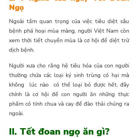
Ngọ
Ngoài tầm quan trọng của việc tiêu diệt sâu
bệnh phá hoại mùa màng, người Việt Nam còn
xem thời tiết chuyển mùa là cơ hội để diệt trừ
dịch bệnh.
Người xưa cho rằng hệ tiêu hóa của con người
thường chứa các loại ký sinh trùng có hại mà
không lúc nào có thể loại bỏ được hết, đây
chính là cơ hội để con người ăn những thực
phẩm có tính chua và cay để đào thải chúng ra
ngoài.
II. Tết đoan ngọ ăn gì?