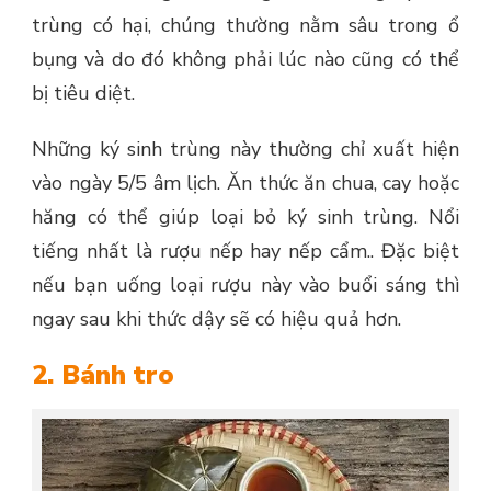
trùng có hại, chúng thường nằm sâu trong ổ
bụng và do đó không phải lúc nào cũng có thể
bị tiêu diệt.
Những ký sinh trùng này thường chỉ xuất hiện
vào ngày 5/5 âm lịch. Ăn thức ăn chua, cay hoặc
hăng có thể giúp loại bỏ ký sinh trùng. Nổi
tiếng nhất là rượu nếp hay nếp cẩm.. Đặc biệt
nếu bạn uống loại rượu này vào buổi sáng thì
ngay sau khi thức dậy sẽ có hiệu quả hơn.
2. Bánh tro