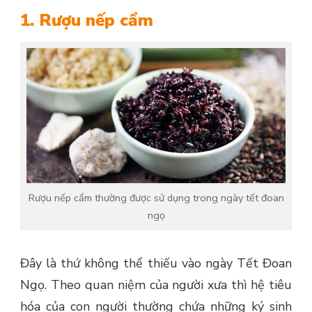
1. Rượu nếp cẩm
Rượu nếp cẩm thường được sử dụng trong ngày tết đoan
ngọ
Đây là thứ không thể thiếu vào ngày Tết Đoan
Ngọ. Theo quan niệm của người xưa thì hệ tiêu
hóa của con người thường chứa những ký sinh