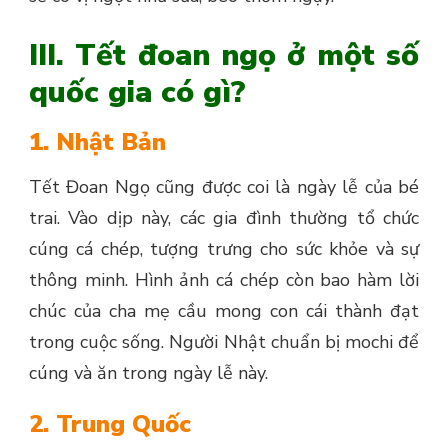
III. Tết đoan ngọ ở một số
quốc gia có gì?
1. Nhật Bản
Tết Đoan Ngọ cũng được coi là ngày lễ của bé
trai. Vào dịp này, các gia đình thường tổ chức
cúng cá chép, tượng trưng cho sức khỏe và sự
thông minh. Hình ảnh cá chép còn bao hàm lời
chúc của cha mẹ cầu mong con cái thành đạt
trong cuộc sống. Người Nhật chuẩn bị mochi để
cúng và ăn trong ngày lễ này.
2. Trung Quốc