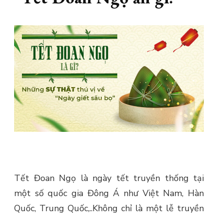
Tết Đoan Ngọ là ngày tết truyền thống tại
một số quốc gia Đông Á như Việt Nam, Hàn
Quốc, Trung Quốc,..Không chỉ là một lễ truyền